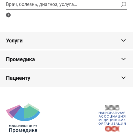
Врач, болезнь, диагноз, услуга…
Услуги
Промедика
Пациенту