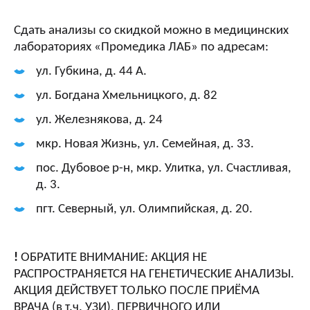
Сдать анализы со скидкой можно в медицинских
лабораториях «Промедика ЛАБ» по адресам:
ул. Губкина, д. 44 А.
ул. Богдана Хмельницкого, д. 82
ул. Железнякова, д. 24
мкр. Новая Жизнь, ул. Семейная, д. 33.
пос. Дубовое р-н, мкр. Улитка, ул. Счастливая,
д. 3.
пгт. Северный, ул. Олимпийская, д. 20.
!
ОБРАТИТЕ ВНИМАНИЕ: АКЦИЯ НЕ
РАСПРОСТРАНЯЕТСЯ НА ГЕНЕТИЧЕСКИЕ АНАЛИЗЫ.
АКЦИЯ ДЕЙСТВУЕТ ТОЛЬКО ПОСЛЕ ПРИЁМА
ВРАЧА (в т.ч. УЗИ), ПЕРВИЧНОГО ИЛИ