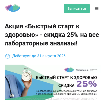
Записаться
Акция «Быстрый старт к
здоровью» - скидка 25% на все
лабораторные анализы!
Действует до
31 августа 2026