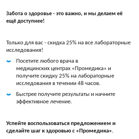
Забота о здоровье - это важно, и мы делаем её
ещё доступнее!
Только для вас - скидка 25% на все лабораторные
исследования!
Посетите любого врача в
медицинских центрах «Промедика» и
получите скидку 25% на лабораторные
исследования в течении 48 часов.
Быстрее получите результаты и начните
эффективное лечение.
Успейте воспользоваться предложением и
сделайте шаг к здоровью с «Промедика»
.