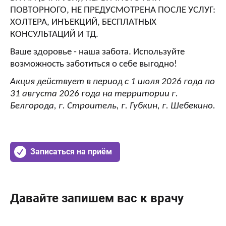
ПОВТОРНОГО, НЕ ПРЕДУСМОТРЕНА ПОСЛЕ УСЛУГ:
ХОЛТЕРА, ИНЪЕКЦИЙ, БЕСПЛАТНЫХ
КОНСУЛЬТАЦИЙ И ТД.
Ваше здоровье - наша забота. Используйте
возможность заботиться о себе выгодно!
Акция действует в период с 1 июля 2026 года по
31 августа 2026 года на территории г.
Белгорода, г. Строитель, г. Губкин, г. Шебекино.
Записаться на приём
Давайте запишем вас к врачу