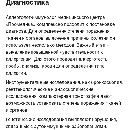
Диагностика
Аллерголог-иммунолог медицинского центра
«Промедика» комплексно подходит к постановке
диагноза. Для определения степени поражения
тканей и органов, выяснения причины болезни он
использует несколько методов. Важный этап –
выявление повышенной чувствительности к
аллергенам. Для этого проводят аллерготесты:
пробы, анализы крови для определения типа
аллергии.
Инструментальные исследования, как бронхоскопия,
рентгенологические и эндоскопические
исследования, компьютерная томография дают
возможность установить степень поражения тканей
и органов.
Генетические исследования выявляют нарушения,
связанные с аутоиммунными заболеваниями.