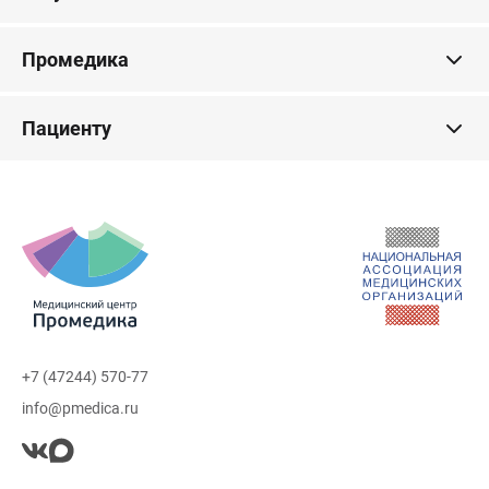
Промедика
Пациенту
+7 (47244) 570-77
info@pmedica.ru