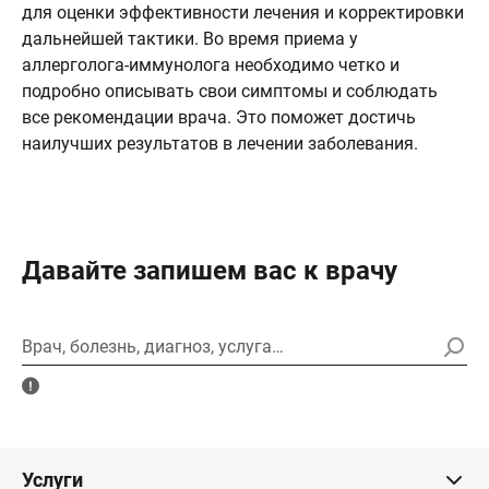
для оценки эффективности лечения и корректировки
дальнейшей тактики. Во время приема у
аллерголога-иммунолога необходимо четко и
подробно описывать свои симптомы и соблюдать
все рекомендации врача. Это поможет достичь
наилучших результатов в лечении заболевания.
Давайте запишем вас к врачу
Врач, болезнь, диагноз, услуга…
Услуги