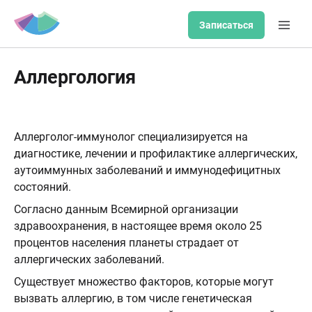
Записаться
Аллергология
Аллерголог-иммунолог специализируется на
диагностике, лечении и профилактике аллергических,
аутоиммунных заболеваний и иммунодефицитных
состояний.
Согласно данным Всемирной организации
здравоохранения, в настоящее время около 25
процентов населения планеты страдает от
аллергических заболеваний.
Существует множество факторов, которые могут
вызвать аллергию, в том числе генетическая