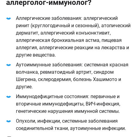
аллерголог-иммунолог?
Аллергические заболевания: аллергический
ринит (круглогодичный и сезонный), атопический
дерматит, аллергический конъюнктивит,
аллергическая бронхиальная астма, пищевая
аллергия, аллергические реакции на лекарства и
другие вещества.
Аутоиммунные заболевания: системная красная
волчанка, ревматоидный артрит, синдром
Шегрена, склеродермия, болезнь Хашимото и
другие.
Иммунодефицитные состояния: первичные и
вторичные иммунодефициты, ВИЧ-инфекция,
генетические нарушения иммунной системы.
Опухоли, инфекции, системные заболевания
соединительной ткани, аутоимунные инфекции.