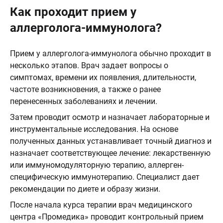
Как проходит прием у
аллерголога-иммунолога?
Прием у аллерголога-иммунолога обычно проходит в
несколько этапов. Врач задает вопросы о
симптомах, времени их появления, длительности,
частоте возникновения, а также о ранее
перенесенных заболеваниях и лечении.
Затем проводит осмотр и назначает лабораторные и
инструментальные исследования. На основе
полученных данных устанавливает точный диагноз и
назначает соответствующее лечение: лекарственную
или иммуномодуляторную терапию, аллерген-
специфическую иммунотерапию. Специалист дает
рекомендации по диете и образу жизни.
После начала курса терапии врач медицинского
центра «Промедика» проводит контрольный прием