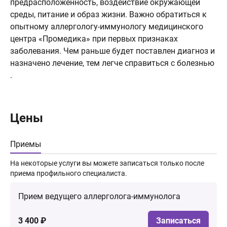
предрасположенность, воздействие окружающей
среды, питание и образ жизни. Важно обратиться к
опытному аллергологу-иммунологу медицинского
центра «Промедика» при первых признаках
заболевания. Чем раньше будет поставлен диагноз и
назначено лечение, тем легче справиться с болезнью
.
Цены
Приемы
На некоторые услуги вы можете записаться только после
приема профильного специалиста.
Прием ведущего аллерголога-иммунолога
3 400 ₽
Записаться