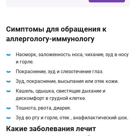
Симптомы для обращения к
аллергологу-иммунологу
Насморк, заложенность носа, чихание, зуд в носу
и горле.
Покраснение, зуд и слезотечение глаз.
Зуд, покраснение, высыпания или отек кожи.
Кашель, одышка, свистящее дыхание и
дискомфорт в грудной клетке.
Тошнота, рвота, диарея.
Зуд во рту и горле, отек , анафилактический шок.
Какие заболевания лечит