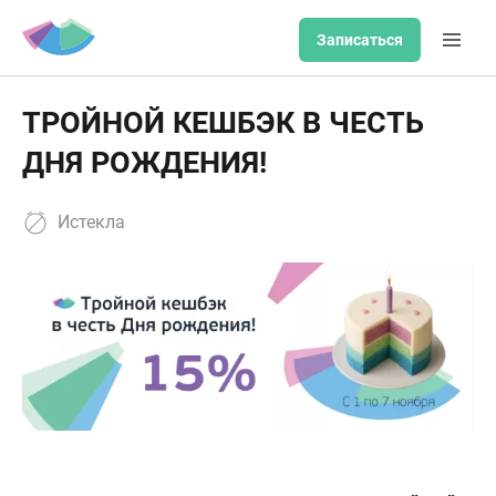
Записаться
ТРОЙНОЙ КЕШБЭК В ЧЕСТЬ
ДНЯ РОЖДЕНИЯ!
Истекла