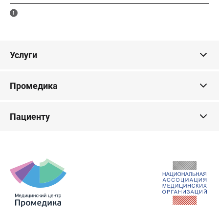
Услуги
Промедика
Пациенту