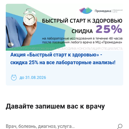
Акция «Быстрый старт к здоровью» -
скидка 25% на все лабораторные анализы!
до
31.08.2026
Давайте запишем вас к врачу
Врач, болезнь, диагноз, услуга…