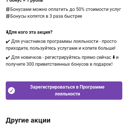
1 бонус = 1 рубль
📘Бонусами можно оплатить до 50% стоимости услуг
📘Бонусы копятся в 3 раза быстрее
⬇️Для кого эта акция?
✔️ Для участников программы лояльности - просто
приходите, пользуйтесь услугами и копите больше!
✔️ Для новичков - регистрируйтесь прямо сейчас
⬇️
и
получите 300 приветственных бонусов в подарок!
Зарегистрироваться в Программе
лояльности
Другие акции