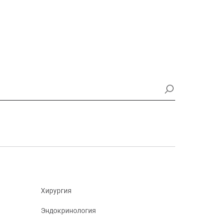
Хирургия
Эндокринология