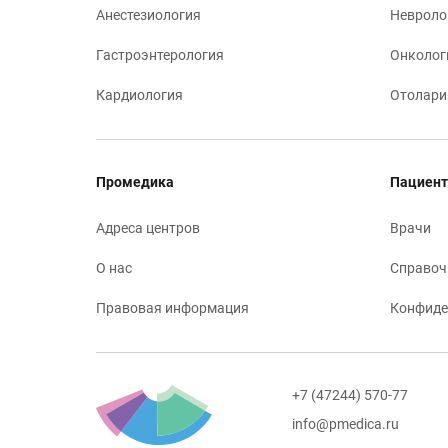
Анестезиология
Невроло
Гастроэнтерология
Онколог
Кардиология
Отолари
Промедика
Пациент
Адреса центров
Врачи
О нас
Справоч
Правовая информация
Конфиде
+7 (47244) 570-77
info@pmedica.ru