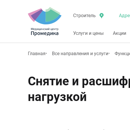
Адре
Строитель
Услуги и цены
Акции
Главная
Все направления и услуги
Функци
Снятие и расшиф
нагрузкой