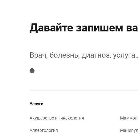
Давайте запишем ва
Врач, болезнь, диагноз, услуга
Услуги
Акушерство и гинекология
Маммол
Аллергология
Манипул