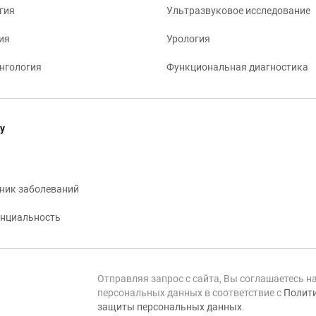
гия
Ультразвуковое исследование
ия
Урология
нгология
Функциональная диагностика
у
ник заболеваний
нциальность
Отправляя запрос с сайта, Вы соглашаетесь н
персональных данных в соответствие с
Полити
защиты персональных данных
.