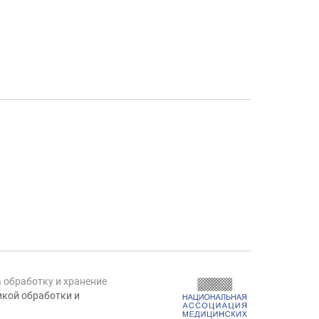
а обработку и хранение
кой обработки и