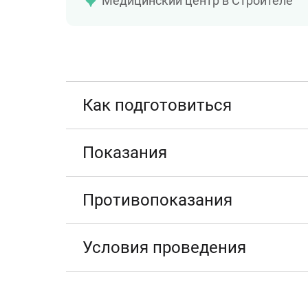
Медицинский центр в Строителе
Как подготовиться
Показания
Противопоказания
Условия проведения