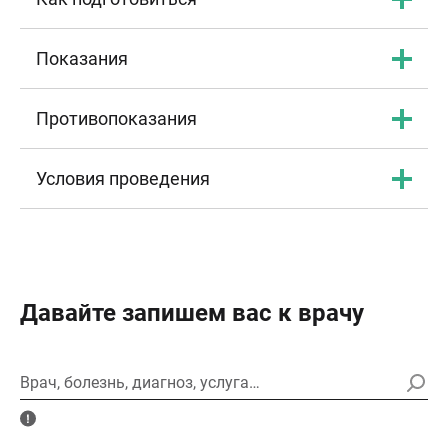
Показания
Противопоказания
Условия проведения
Давайте запишем вас к врачу
Врач, болезнь, диагноз, услуга…