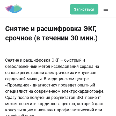
Записаться
Снятие и расшифровка ЭКГ,
срочное (в течении 30 мин.)
Снятие и расшифровка ЭКГ – быстрый и
безболезненный метод исследования сердца на
основе регистрации электрических импульсов
сердечной мышцы. В медицинском центре
«Промедика» диагностику проведет опытный
специалист на современном электрокардиографе.
Сразу после получения результатов ЭКГ пациент
может посетить кардиолога центра, который даст
консультацию и назначит профилактический или