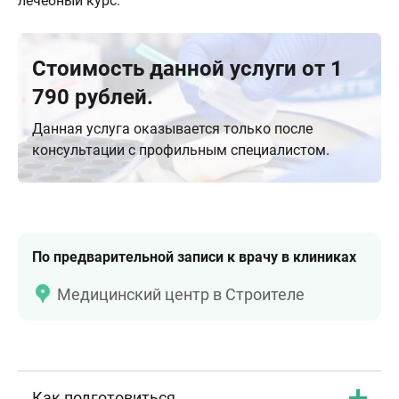
лечебный курс.
Стоимость данной услуги от 1
790 рублей.
Данная услуга оказывается только после
консультации с профильным специалистом.
По предварительной записи к врачу в клиниках
Медицинский центр в Строителе
Как подготовиться