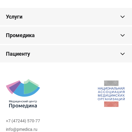
Услуги
Промедика
Пациенту
+7 (47244) 570-77
info@pmedica.ru