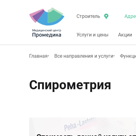
Адре
Строитель
Услуги и цены
Акции
Главная
Все направления и услуги
Функци
Спирометрия