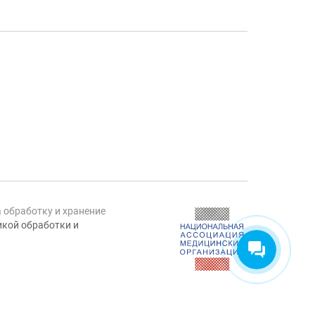
а обработку и хранение
кой обработки и