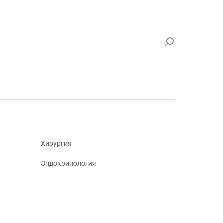
Хирургия
Эндокринология