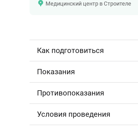
Медицинский центр в Строителе
Как подготовиться
Показания
Противопоказания
Условия проведения