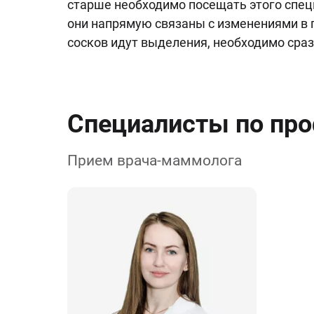
старше необходимо посещать этого спец
они напрямую связаны с изменениями в г
сосков идут выделения, необходимо сраз
Специалисты по пр
Прием врача-маммолога