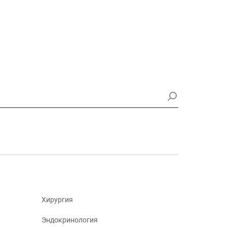
Хирургия
Эндокринология