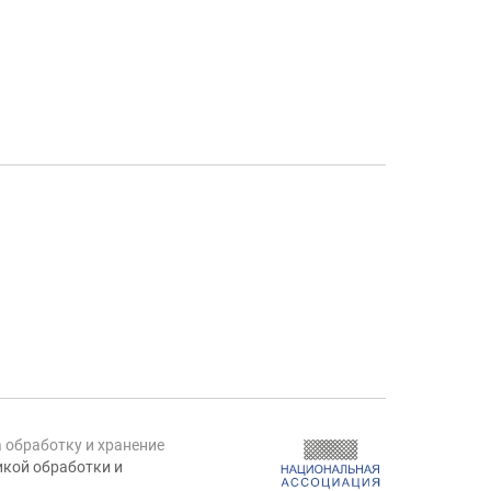
а обработку и хранение
кой обработки и