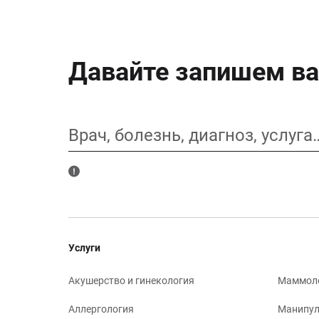
Давайте запишем ва
Врач, болезнь, диагноз, услуга
Услуги
Акушерство и гинекология
Маммол
Аллергология
Манипул