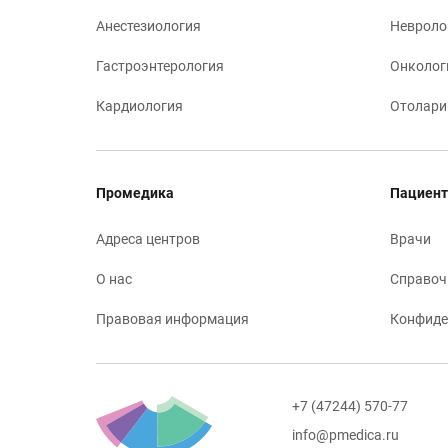
Анестезиология
Невроло
Гастроэнтерология
Онколог
Кардиология
Отолари
Промедика
Пациент
Адреса центров
Врачи
О нас
Справоч
Правовая информация
Конфиде
+7 (47244) 570-77
info@pmedica.ru