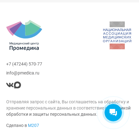
+7 (47244) 570-77
info@pmedica.ru
Отправляя запрос с сайта, Вы соглашаетесь на обработку и
хранение персональных данных в соответствие с
Политикой
обработки и защиты персональных данных
.
Сделано в
М207