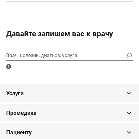
Давайте запишем вас к врачу
Врач, болезнь, диагноз, услуга…
Услуги
Промедика
Пациенту