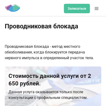
Записаться
Проводниковая блокада
Проводниковая блокада - метод местного
обезболивания, когда блокируется передача
нервного импульса в определенный участок тела.
Стоимость данной услуги от 2
650 рублей.
Данная услуга оказывается только после
консультации с профильным специалистом.