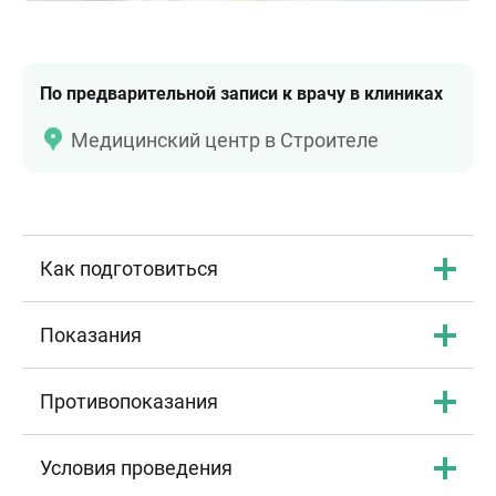
По предварительной записи к врачу в клиниках
Медицинский центр в Строителе
Как подготовиться
Показания
Противопоказания
Условия проведения