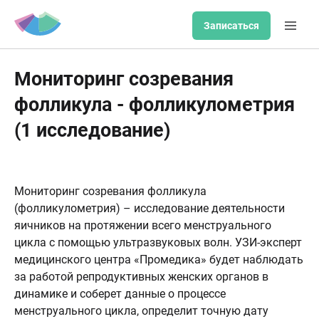
Записаться
Мониторинг созревания
фолликула - фолликулометрия
(1 исследование)
Мониторинг созревания фолликула
(фолликулометрия) – исследование деятельности
яичников на протяжении всего менструального
цикла с помощью ультразвуковых волн. УЗИ-эксперт
медицинского центра «Промедика» будет наблюдать
за работой репродуктивных женских органов в
динамике и соберет данные о процессе
менструального цикла, определит точную дату