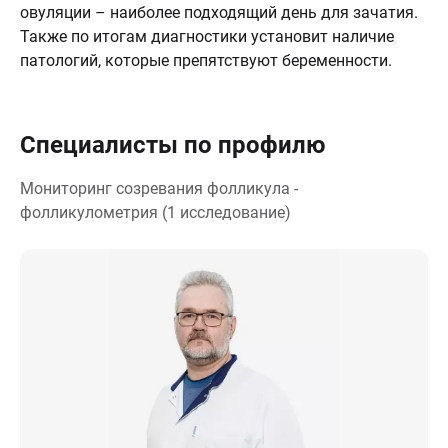
овуляции – наиболее подходящий день для зачатия.
Также по итогам диагностики установит наличие
патологий, которые препятствуют беременности.
Специалисты по профилю
Мониторинг созревания фолликула -
фолликулометрия (1 исследование)