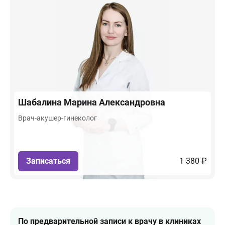
Шабалина
Марина Александровна
Врач-акушер-гинеколог
Записаться
1 380 ₽
По предварительной записи к врачу в клиниках