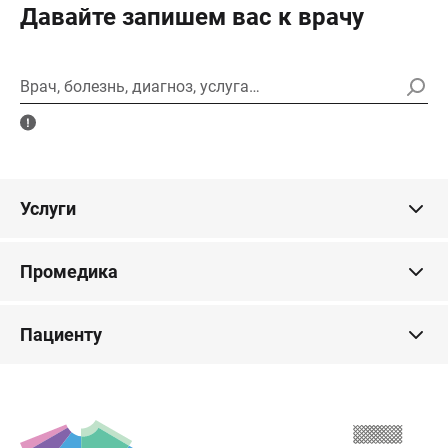
Давайте запишем вас к врачу
Врач, болезнь, диагноз, услуга…
Услуги
Промедика
Пациенту