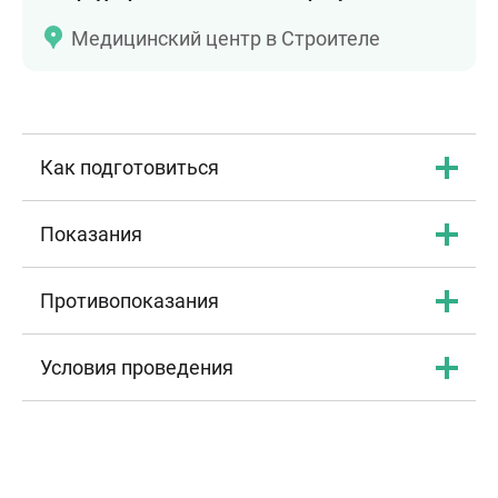
Медицинский центр в Строителе
Как подготовиться
Показания
Противопоказания
Условия проведения