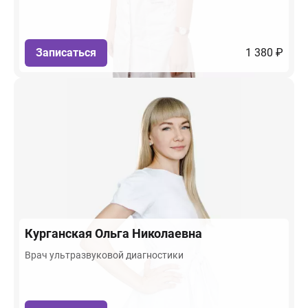
Записаться
1 380 ₽
Курганская
Ольга Николаевна
Врач ультразвуковой диагностики