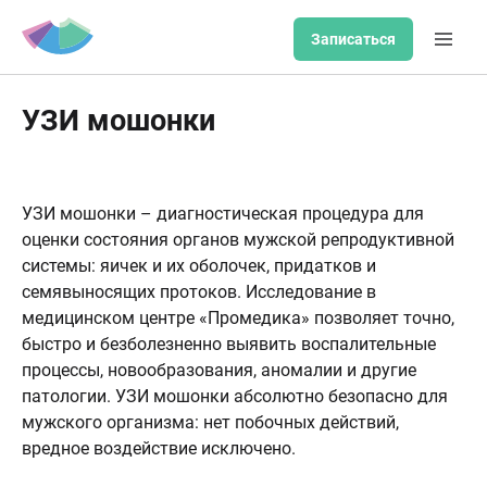
Записаться
УЗИ мошонки
УЗИ мошонки – диагностическая процедура для
оценки состояния органов мужской репродуктивной
системы: яичек и их оболочек, придатков и
семявыносящих протоков. Исследование в
медицинском центре «Промедика» позволяет точно,
быстро и безболезненно выявить воспалительные
процессы, новообразования, аномалии и другие
патологии. УЗИ мошонки абсолютно безопасно для
мужского организма: нет побочных действий,
вредное воздействие исключено.