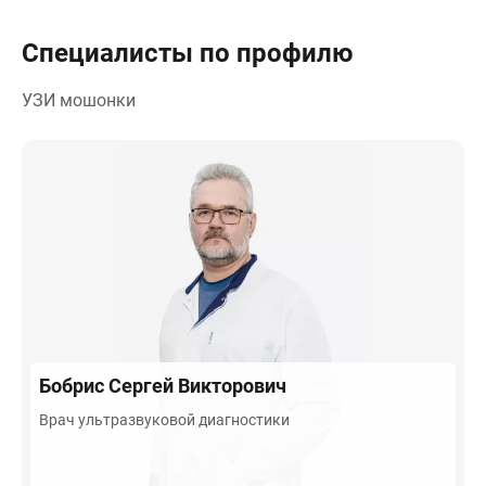
Специалисты по профилю
УЗИ мошонки
Бобрис
Сергей Викторович
Врач ультразвуковой диагностики