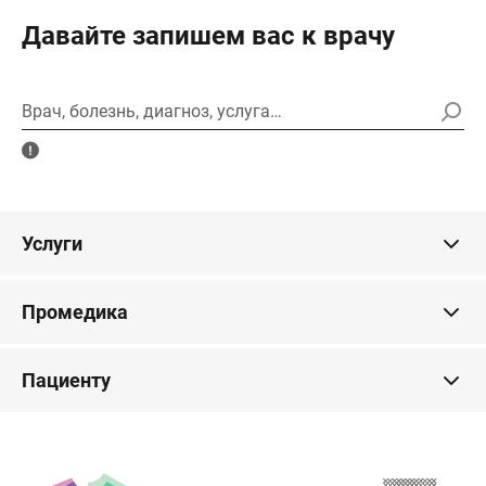
Давайте запишем вас к врачу
Врач, болезнь, диагноз, услуга…
Услуги
Промедика
Пациенту