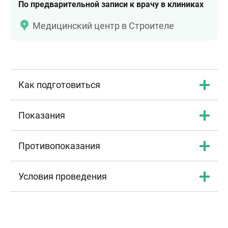
По предварительной записи к врачу в клиниках
Медицинский центр в Строителе
Как подготовиться
Показания
Противопоказания
Условия проведения