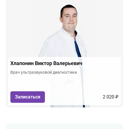
Хлапонин
Виктор Валерьевич
Врач ультразвуковой диагностики
Записаться
2 020 ₽