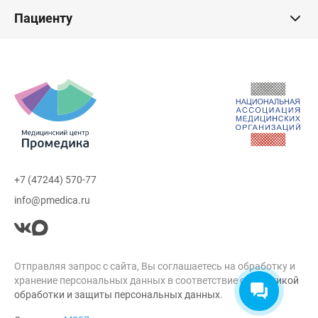
Пациенту
+7 (47244) 570-77
info@pmedica.ru
Отправляя запрос с сайта, Вы соглашаетесь на обработку и
хранение персональных данных в соответствие с
Политикой
обработки и защиты персональных данных
.