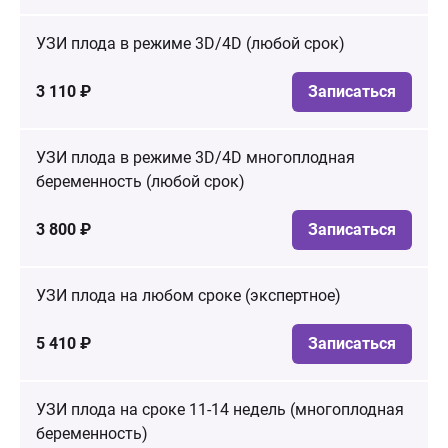
УЗИ плода в режиме 3D/4D (любой срок)
3 110 ₽
Записаться
УЗИ плода в режиме 3D/4D многоплодная
беременность (любой срок)
3 800 ₽
Записаться
УЗИ плода на любом сроке (экспертное)
5 410 ₽
Записаться
УЗИ плода на сроке 11-14 недель (многоплодная
беременность)