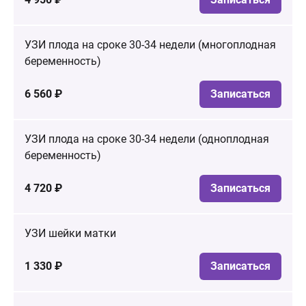
УЗИ плода на сроке 30-34 недели (многоплодная
беременность)
6 560 ₽
Записаться
УЗИ плода на сроке 30-34 недели (одноплодная
беременность)
4 720 ₽
Записаться
УЗИ шейки матки
1 330 ₽
Записаться