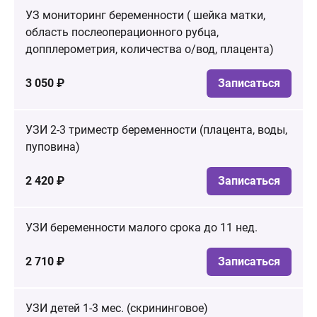
УЗ мониторинг беременности ( шейка матки,
область послеоперационного рубца,
допплерометрия, количества о/вод, плацента)
3 050 ₽
Записаться
УЗИ 2-3 триместр беременности (плацента, воды,
пуповина)
2 420 ₽
Записаться
УЗИ беременности малого срока до 11 нед.
2 710 ₽
Записаться
УЗИ детей 1-3 мес. (скрининговое)