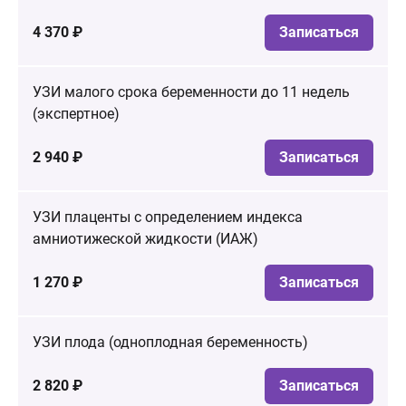
4 370 ₽
Записаться
УЗИ малого срока беременности до 11 недель
(экспертное)
2 940 ₽
Записаться
УЗИ плаценты с определением индекса
амниотижеской жидкости (ИАЖ)
1 270 ₽
Записаться
УЗИ плода (одноплодная беременность)
2 820 ₽
Записаться