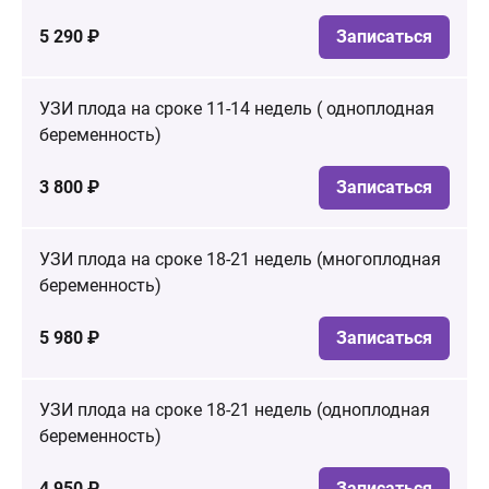
5 290 ₽
Записаться
УЗИ плода на сроке 11-14 недель ( одноплодная
беременность)
3 800 ₽
Записаться
УЗИ плода на сроке 18-21 недель (многоплодная
беременность)
5 980 ₽
Записаться
УЗИ плода на сроке 18-21 недель (одноплодная
беременность)
4 950 ₽
Записаться