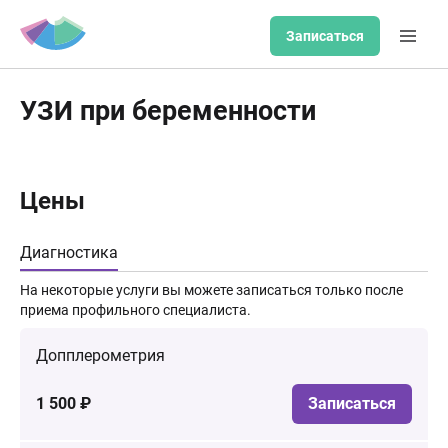
Записаться
УЗИ при беременности
Цены
Диагностика
На некоторые услуги вы можете записаться только после
приема профильного специалиста.
Допплерометрия
1 500 ₽
Записаться