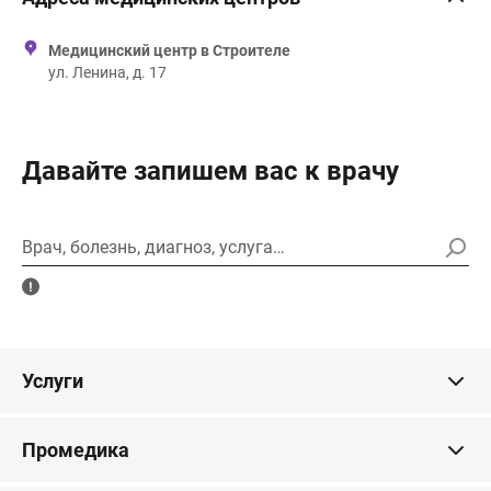
Медицинский центр в Строителе
ул. Ленина, д. 17
Давайте запишем вас к врачу
Врач, болезнь, диагноз, услуга…
Услуги
Промедика