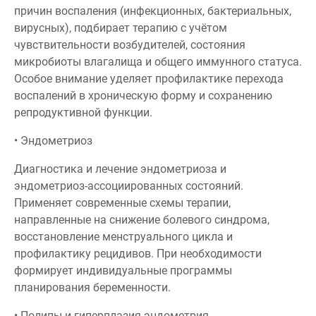
причин воспаления (инфекционных, бактериальных,
вирусных), подбирает терапию с учётом
чувствительности возбудителей, состояния
микробиоты влагалища и общего иммунного статуса.
Особое внимание уделяет профилактике перехода
воспалений в хроническую форму и сохранению
репродуктивной функции.
• Эндометриоз
Диагностика и лечение эндометриоза и
эндометриоз-ассоциированных состояний.
Применяет современные схемы терапии,
направленные на снижение болевого синдрома,
восстановление менструального цикла и
профилактику рецидивов. При необходимости
формирует индивидуальные программы
планирования беременности.
• Полипы и гиперплазия эндометрия