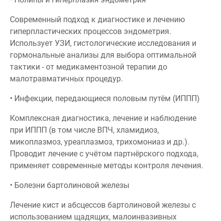
Современный подход к диагностике и лечению
гиперпластических процессов эндометрия.
Использует УЗИ, гистологические исследования и
гормональные анализы для выбора оптимальной
тактики - от медикаментозной терапии до
малотравматичных процедур.
• Инфекции, передающиеся половым путём (ИППП)
Комплексная диагностика, лечение и наблюдение
при ИППП (в том числе ВПЧ, хламидиоз,
микоплазмоз, уреаплазмоз, трихомониаз и др.).
Проводит лечение с учётом партнёрского подхода,
применяет современные методы контроля лечения.
• Болезни бартолиновой железы
Лечение кист и абсцессов бартолиновой железы с
использованием щадящих, малоинвазивных