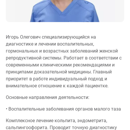
Игорь Олегович специализирующийся на
диагностике и лечении воспалительных,
гормональных и возрастных заболеваний женской
репродуктивной системы. Работает в соответствии с
современными клиническими рекомендациями и
принципами доказательной медицины. Главный
приоритет в работе индивидуальный подход и
внимательное отношение к каждой пациентке.
Основные направления деятельности:
• Воспалительные заболевания органов малого таза
Комплексное лечение кольпита, эндометрита,
сальпингоофорита. Проводит точную диагностику