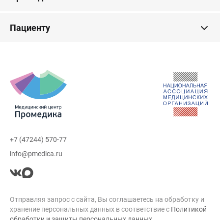
Пациенту
+7 (47244) 570-77
info@pmedica.ru
Отправляя запрос с сайта, Вы соглашаетесь на обработку и
хранение персональных данных в соответствие с
Политикой
обработки и защиты персональных данных
.