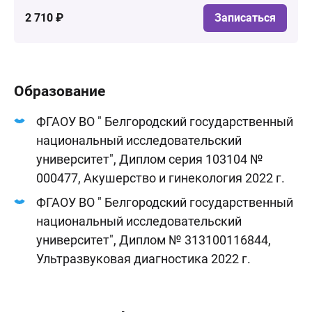
2 710 ₽
Записаться
Образование
ФГАОУ ВО " Белгородский государственный
национальный исследовательский
университет", Диплом серия 103104 №
000477, Акушерство и гинекология 2022 г.
ФГАОУ ВО " Белгородский государственный
национальный исследовательский
университет", Диплом № 313100116844,
Ультразвуковая диагностика 2022 г.