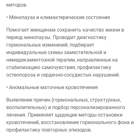
методов.
• Менопауза и климактерические состояния
Помогает женщинам сохранить качество жизни в
период менопаузы. Проводит диагностику
гормональных изменений, подбирает
индивидуальные схемы заместительной и
немедикаментозной терапии, направленные на
стабилизацию самочувствия, профилактику
остеопороза и сердечно-сосудистых нарушений.
• Аномальные маточные кровотечения
Выявление причин (гормональных, структурных,
воспалительных) и подбор персонализированного
лечения. Применяет щадящие методы остановки
кровотечений, восстановление гормонального фона и
профилактику повторных эпизодов.