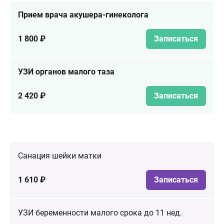
Прием врача акушера-гинеколога
1 800 ₽
Записаться
УЗИ органов малого таза
2 420 ₽
Записаться
Санация шейки матки
1 610 ₽
Записаться
УЗИ беременности малого срока до 11 нед.