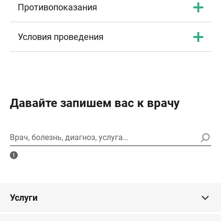
Противопоказания
Условия проведения
Давайте запишем вас к врачу
Врач, болезнь, диагноз, услуга…
Услуги