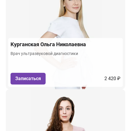
Курганская
Ольга Николаевна
Врач ультразвуковой диагностики
Записаться
2 420 ₽