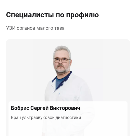
Специалисты по профилю
УЗИ органов малого таза
Бобрис
Сергей Викторович
Врач ультразвуковой диагностики