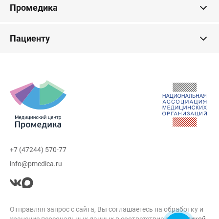
Промедика
Пациенту
+7 (47244) 570-77
info@pmedica.ru
Отправляя запрос с сайта, Вы соглашаетесь на обработку и