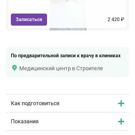
Записаться
2 420 ₽
По предварительной записи к врачу в клиниках
Медицинский центр в Строителе
Как подготовиться
Показания