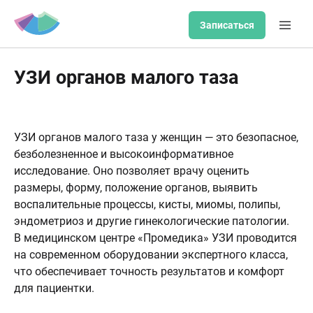
Записаться
УЗИ органов малого таза
УЗИ органов малого таза у женщин — это безопасное,
безболезненное и высокоинформативное
исследование. Оно позволяет врачу оценить
размеры, форму, положение органов, выявить
воспалительные процессы, кисты, миомы, полипы,
эндометриоз и другие гинекологические патологии.
В медицинском центре «Промедика» УЗИ проводится
на современном оборудовании экспертного класса,
что обеспечивает точность результатов и комфорт
для пациентки.