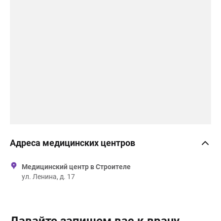
Адреса медицинских центров
Медицинский центр в Строителе
ул. Ленина, д. 17