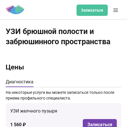
Записаться
УЗИ брюшной полости и
забрюшинного пространства
Цены
Диагностика
На некоторые услуги вы можете записаться только после
приема профильного специалиста.
УЗИ желчного пузыря
1 560 ₽
Записаться