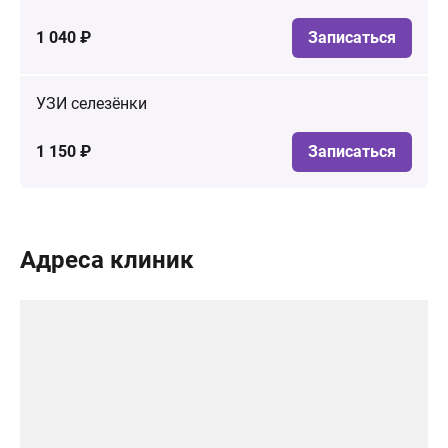
1 040 ₽
Записаться
УЗИ селезёнки
1 150 ₽
Записаться
Адреса клиник