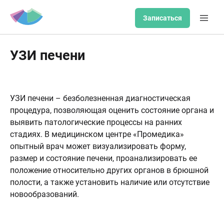
Записаться
УЗИ печени
УЗИ печени – безболезненная диагностическая
процедура, позволяющая оценить состояние органа и
выявить патологические процессы на ранних
стадиях. В медицинском центре «Промедика»
опытный врач может визуализировать форму,
размер и состояние печени, проанализировать ее
положение относительно других органов в брюшной
полости, а также установить наличие или отсутствие
новообразований.