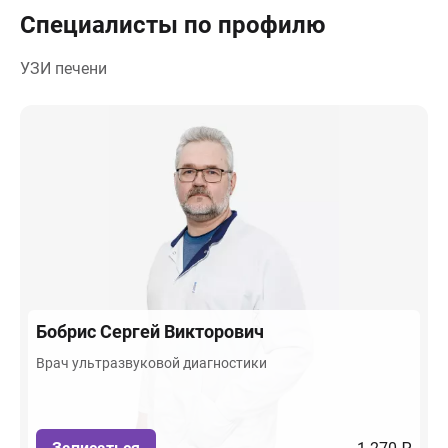
Специалисты по профилю
УЗИ печени
Бобрис
Сергей Викторович
Врач ультразвуковой диагностики