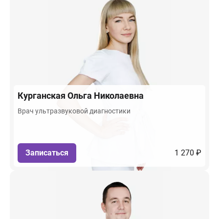
Курганская
Ольга Николаевна
Врач ультразвуковой диагностики
Записаться
1 270 ₽