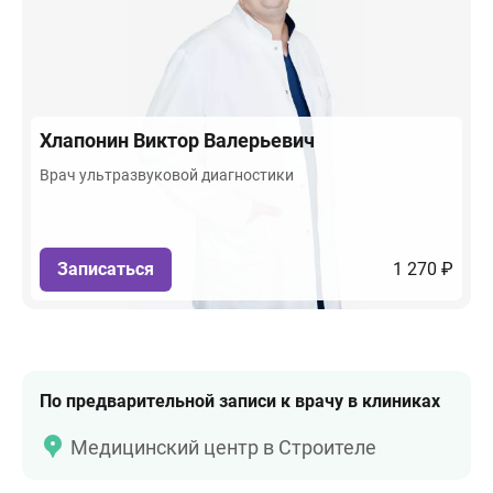
Хлапонин
Виктор Валерьевич
Врач ультразвуковой диагностики
Записаться
1 270 ₽
По предварительной записи к врачу в клиниках
Медицинский центр в Строителе