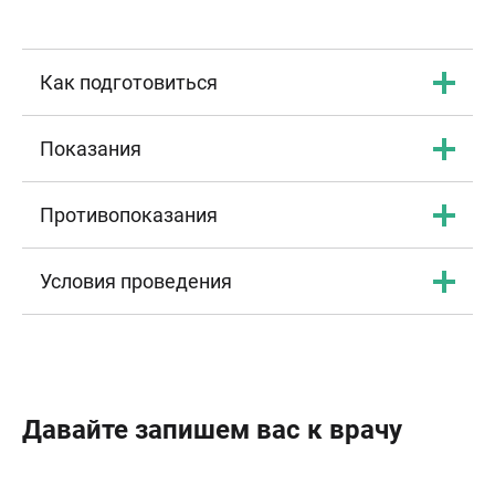
Как подготовиться
Показания
Противопоказания
Условия проведения
Давайте запишем вас к врачу