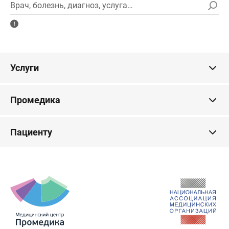
Врач, болезнь, диагноз, услуга…
Услуги
Промедика
Пациенту